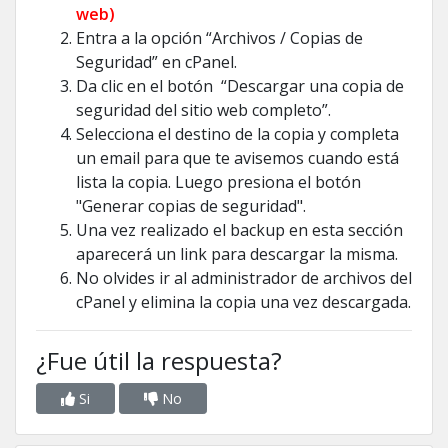
web)
Entra a la opción “Archivos / Copias de
Seguridad” en cPanel.
Da clic en el botón “Descargar una copia de
seguridad del sitio web completo”.
Selecciona el destino de la copia y completa
un email para que te avisemos cuando está
lista la copia. Luego presiona el botón
"Generar copias de seguridad".
Una vez realizado el backup en esta sección
aparecerá un link para descargar la misma.
No olvides ir al administrador de archivos del
cPanel y elimina la copia una vez descargada.
¿Fue útil la respuesta?
Si
No