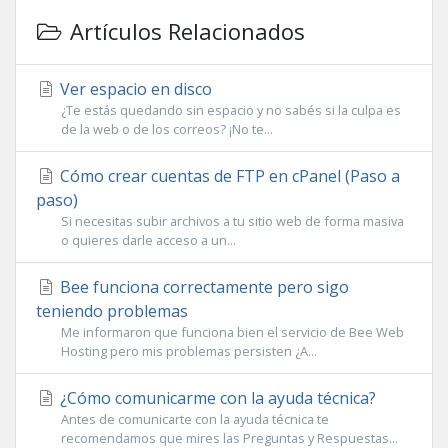
Artículos Relacionados
Ver espacio en disco
¿Te estás quedando sin espacio y no sabés si la culpa es
de la web o de los correos? ¡No te...
Cómo crear cuentas de FTP en cPanel (Paso a
paso)
Si necesitas subir archivos a tu sitio web de forma masiva
o quieres darle acceso a un...
Bee funciona correctamente pero sigo
teniendo problemas
Me informaron que funciona bien el servicio de Bee Web
Hosting pero mis problemas persisten ¿A...
¿Cómo comunicarme con la ayuda técnica?
Antes de comunicarte con la ayuda técnica te
recomendamos que mires las Preguntas y Respuestas...