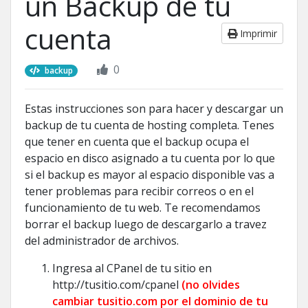
un Backup de tu
cuenta
Imprimir
0
backup
Estas instrucciones son para hacer y descargar un
backup de tu cuenta de hosting completa. Tenes
que tener en cuenta que el backup ocupa el
espacio en disco asignado a tu cuenta por lo que
si el backup es mayor al espacio disponible vas a
tener problemas para recibir correos o en el
funcionamiento de tu web. Te recomendamos
borrar el backup luego de descargarlo a travez
del administrador de archivos.
Ingresa al CPanel de tu sitio en
http://tusitio.com/cpanel
(no olvides
cambiar tusitio.com por el dominio de tu